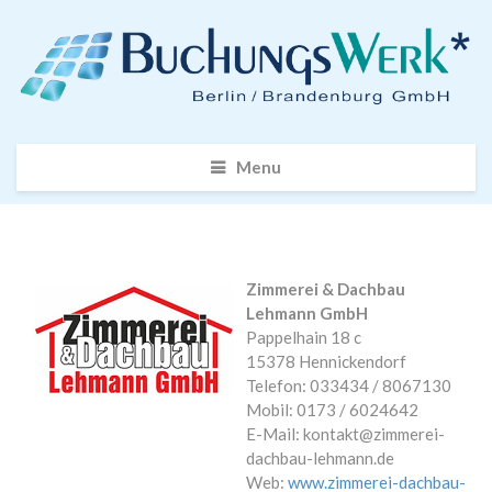
Menu
Zimmerei & Dachbau
Lehmann GmbH
Pappelhain 18 c
15378 Hennickendorf
Telefon: 033434 / 8067130
Mobil: 0173 / 6024642
E-Mail: kontakt@zimmerei-
dachbau-lehmann.de
Web:
www.zimmerei-dachbau-