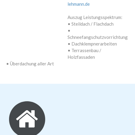
lehmann.de
Auszug Leistungsspektrum:
• Steildach / Flachdach
•
Schneefangschutzvorrichtung
• Dachklempnerarbeiten
• Terrassenbau /
Holzfassaden
• Überdachung aller Art