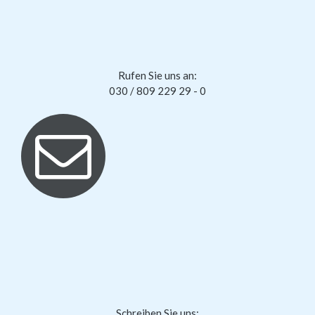
Rufen Sie uns an:
030 / 809 229 29 - 0
Schreiben Sie uns: