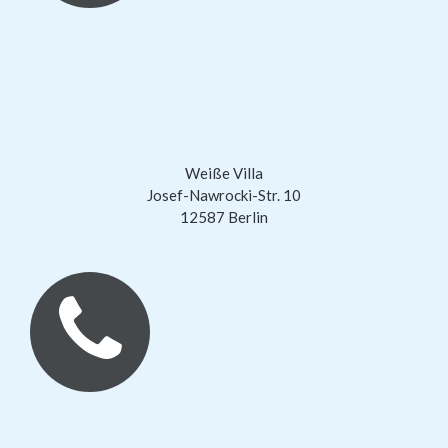
Weiße Villa
Josef-Nawrocki-Str. 10
12587 Berlin