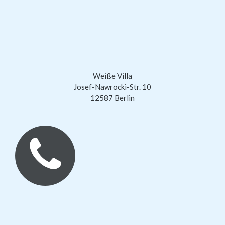
Weiße Villa
Josef-Nawrocki-Str. 10
12587 Berlin