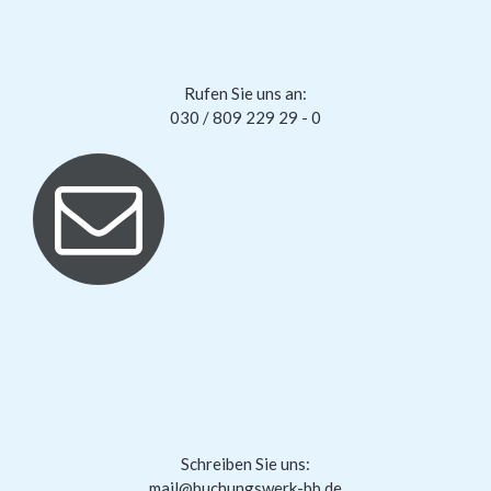
Rufen Sie uns an:
030 / 809 229 29 - 0
Schreiben Sie uns:
mail@buchungswerk-bb.de