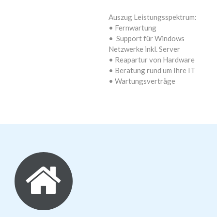
Auszug Leistungsspektrum:
• Fernwartung
• Support für Windows
Netzwerke inkl. Server
• Reapartur von Hardware
• Beratung rund um Ihre IT
• Wartungsverträge