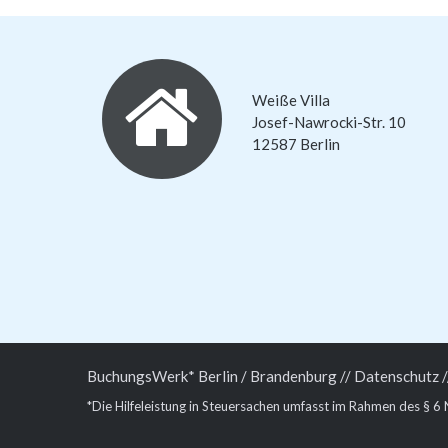
Weiße Villa
Josef-Nawrocki-Str. 10
12587 Berlin
BuchungsWerk* Berlin / Brandenburg /
/ Datenschutz /
*Die Hilfeleistung in Steuersachen umfasst im Rahmen des § 6