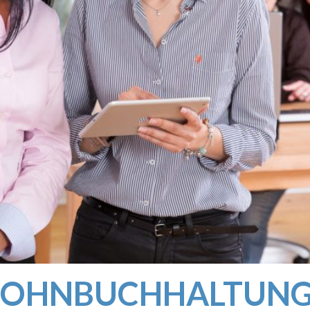
LOHNBUCHHALTUNG