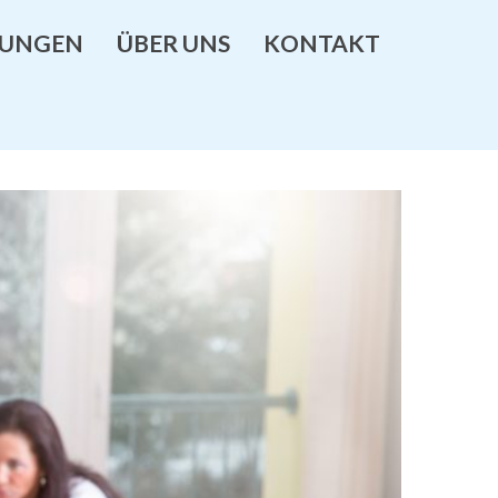
TUNGEN
ÜBER UNS
KONTAKT