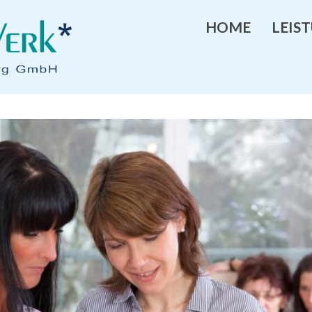
HOME
LEIS