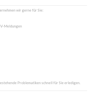
ernehmen wir gerne für Sie:
 SV-Meldungen
estehende Problematiken schnell für Sie erledigen.