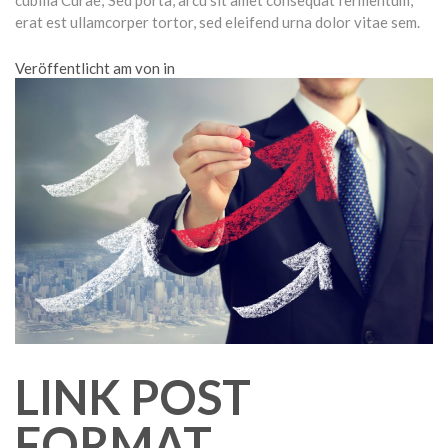
erat est ullamcorper tortor, sed eleifend urna dolor vitae sem.
Veröffentlicht am von in
LINK POST
FORMAT