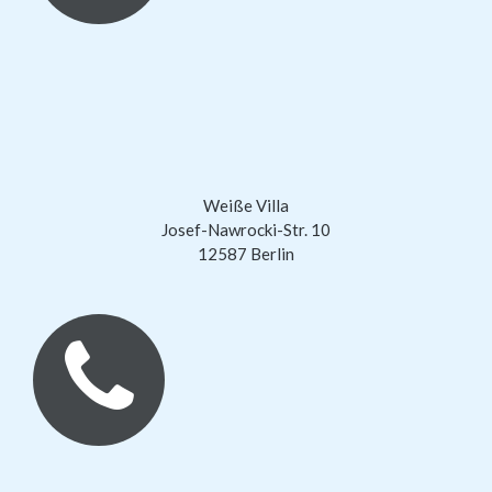
Weiße Villa
Josef-Nawrocki-Str. 10
12587 Berlin