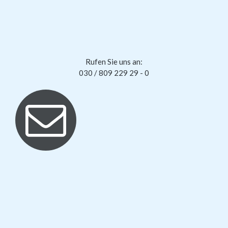
Rufen Sie uns an:
030 / 809 229 29 - 0